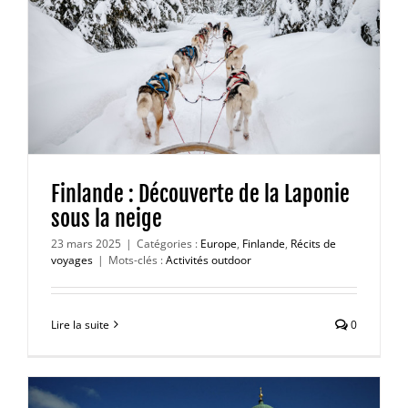
Finlande : Découverte de la Laponie
sous la neige
23 mars 2025
|
Catégories :
Europe
,
Finlande
,
Récits de
voyages
|
Mots-clés :
Activités outdoor
Lire la suite
0