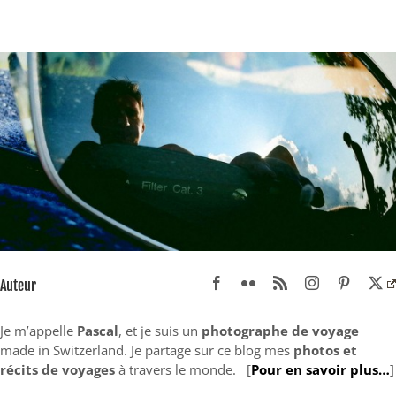
Auteur
Je m’appelle
Pascal
, et je suis un
photographe de voyage
made in Switzerland. Je partage sur ce blog mes
photos et
récits de voyages
à travers le monde. [
Pour en savoir plus…
]