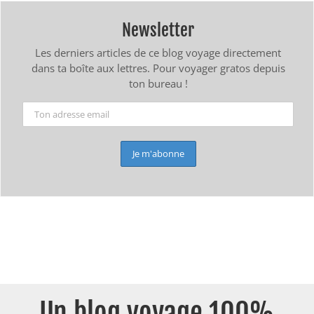
Newsletter
Les derniers articles de ce blog voyage directement
dans ta boîte aux lettres. Pour voyager gratos depuis
ton bureau !
Un blog voyage 100%