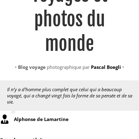
photos du
monde
•
Blog voyage
photographique par
Pascal Boegli
•
Il n’y a d’homme plus complet que celui qui a beaucoup
voyagé, qui a changé vingt fois la forme de sa pensée et de sa
vie.
Alphonse de Lamartine