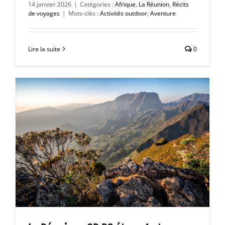
14 janvier 2026
|
Catégories :
Afrique
,
La Réunion
,
Récits
de voyages
|
Mots-clés :
Activités outdoor
,
Aventure
Lire la suite
0