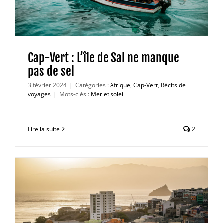
Cap-Vert : L’île de Sal ne manque
pas de sel
3 février 2024
|
Catégories :
Afrique
,
Cap-Vert
,
Récits de
voyages
|
Mots-clés :
Mer et soleil
Lire la suite
2