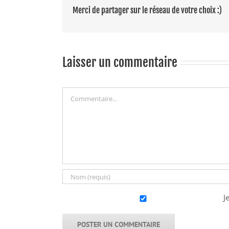
Merci de partager sur le réseau de votre choix :)
Laisser un commentaire
Commentaire
J