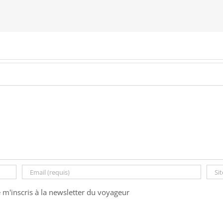
e m'inscris à la newsletter du voyageur