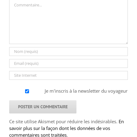
Commentaire
Je m'inscris à la newsletter du voyageur
Ce site utilise Akismet pour réduire les indésirables.
En
savoir plus sur la façon dont les données de vos
commentaires sont traitées
.