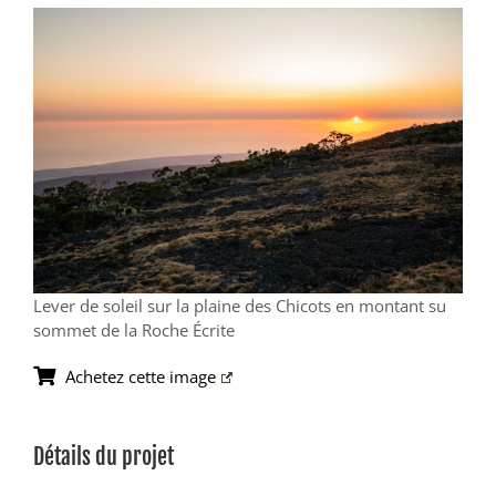
View
Larger
Image
Lever de soleil sur la plaine des Chicots en montant su
sommet de la Roche Écrite
Achetez cette image
Détails du projet