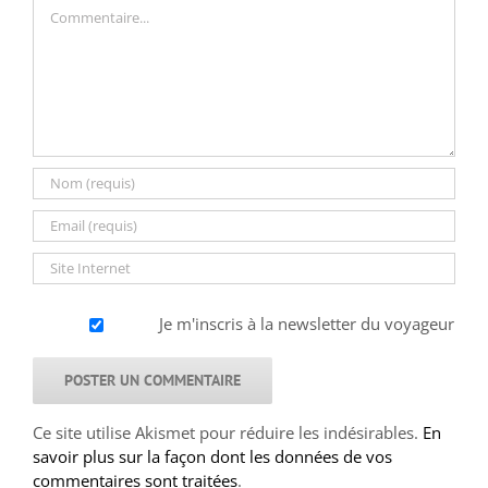
Commentaire
Je m'inscris à la newsletter du voyageur
Ce site utilise Akismet pour réduire les indésirables.
En
savoir plus sur la façon dont les données de vos
commentaires sont traitées
.