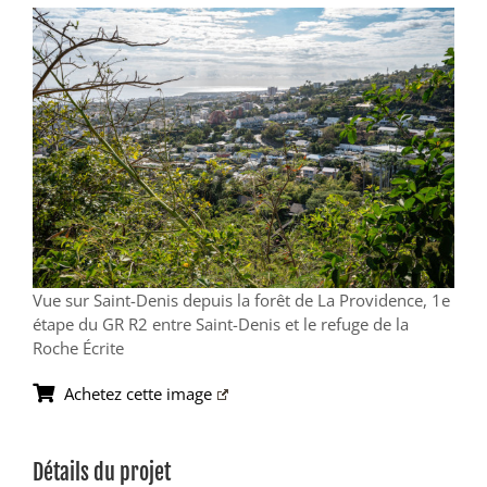
View
Larger
Image
Vue sur Saint-Denis depuis la forêt de La Providence, 1e
étape du GR R2 entre Saint-Denis et le refuge de la
Roche Écrite
Achetez cette image
Détails du projet