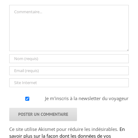
Commentaire
Je m'inscris à la newsletter du voyageur
Ce site utilise Akismet pour réduire les indésirables.
En
savoir plus sur la façon dont les données de vos