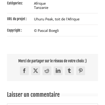
Catégories:
Afrique
Tanzanie
URL du projet :
Uhuru Peak, toit de l'Afrique
Copyright :
© Pascal Boegli
Merci de partager sur le réseau de votre choix :)
Facebook
X
Reddit
LinkedIn
Tumblr
Pinterest
Laisser un commentaire