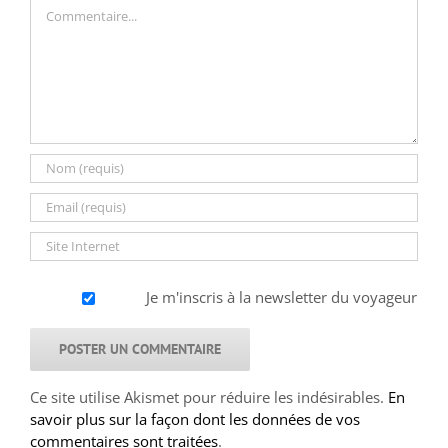
Commentaire
Je m'inscris à la newsletter du voyageur
Ce site utilise Akismet pour réduire les indésirables.
En
savoir plus sur la façon dont les données de vos
commentaires sont traitées
.