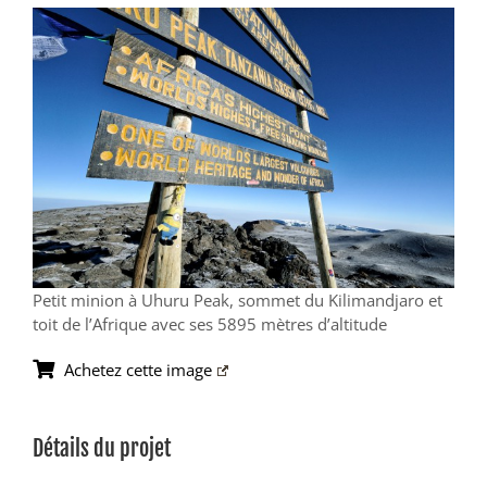
View
Larger
Image
Petit minion à Uhuru Peak, sommet du Kilimandjaro et
toit de l’Afrique avec ses 5895 mètres d’altitude
Achetez cette image
Détails du projet