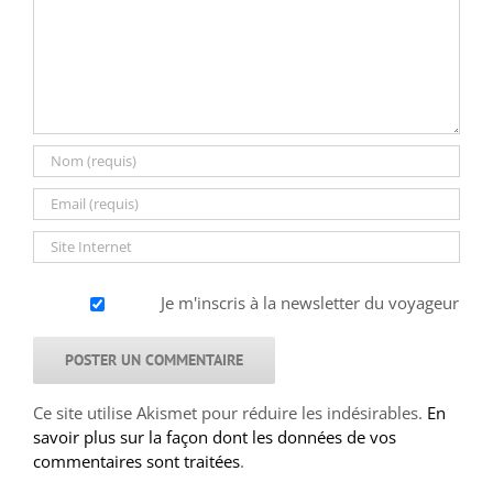
Je m'inscris à la newsletter du voyageur
Ce site utilise Akismet pour réduire les indésirables.
En
savoir plus sur la façon dont les données de vos
commentaires sont traitées
.