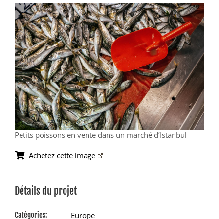
View
Larger
Image
Petits poissons en vente dans un marché d’Istanbul
Achetez cette image
Détails du projet
Catégories:
Europe