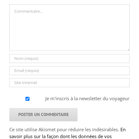
Commentaire
Je m'inscris à la newsletter du voyageur
Ce site utilise Akismet pour réduire les indésirables.
En
savoir plus sur la façon dont les données de vos