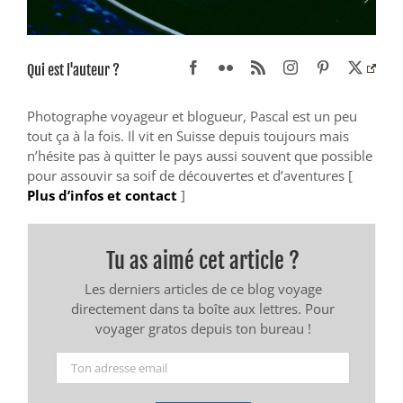
Qui est l'auteur ?
Photographe voyageur et blogueur, Pascal est un peu
tout ça à la fois. Il vit en Suisse depuis toujours mais
n’hésite pas à quitter le pays aussi souvent que possible
pour assouvir sa soif de découvertes et d’aventures [
Plus d’infos et contact
]
Tu as aimé cet article ?
Les derniers articles de ce blog voyage
directement dans ta boîte aux lettres. Pour
voyager gratos depuis ton bureau !