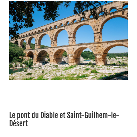
Le pont du Diable et Saint-Guilhem-le-
Désert