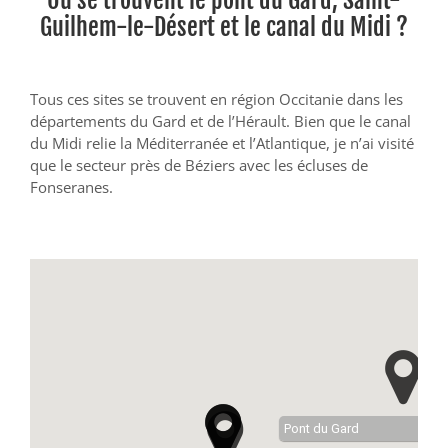
Guilhem-le-Désert et le canal du Midi ?
Tous ces sites se trouvent en région Occitanie dans les
départements du Gard et de l’Hérault. Bien que le canal
du Midi relie la Méditerranée et l’Atlantique, je n’ai visité
que le secteur près de Béziers avec les écluses de
Fonseranes.
Pont du Gard