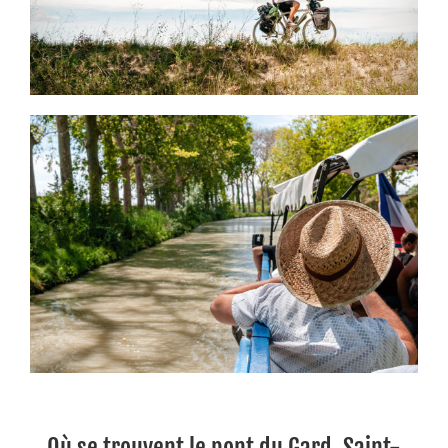
Où se trouvent le pont du Gard, Saint-