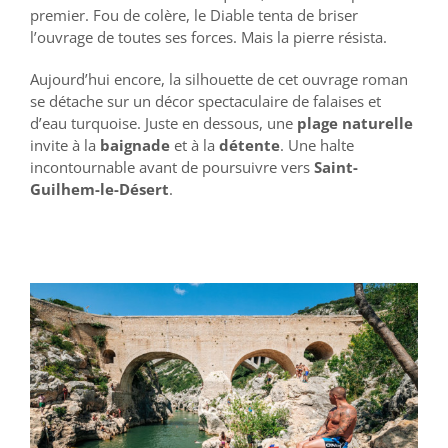
premier. Fou de colère, le Diable tenta de briser
l’ouvrage de toutes ses forces. Mais la pierre résista.
Aujourd’hui encore, la silhouette de cet ouvrage roman
se détache sur un décor spectaculaire de falaises et
d’eau turquoise. Juste en dessous, une
plage naturelle
invite à la
baignade
et à la
détente
. Une halte
incontournable avant de poursuivre vers
Saint-
Guilhem-le-Désert
.