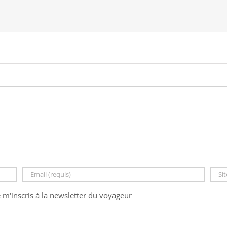
e m'inscris à la newsletter du voyageur