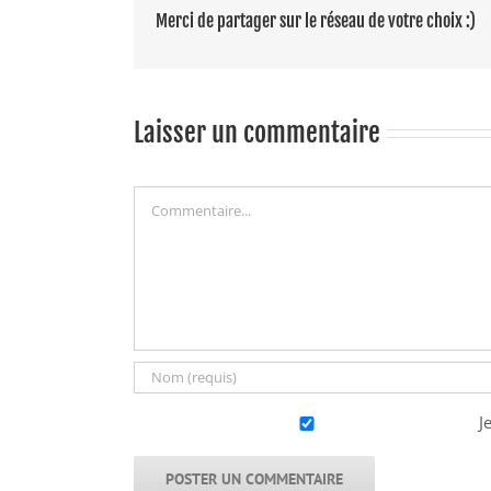
Merci de partager sur le réseau de votre choix :)
Laisser un commentaire
Commentaire
J