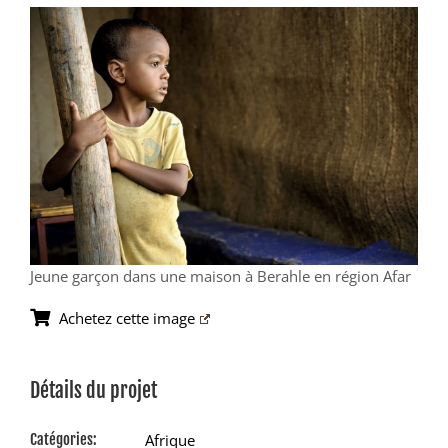
View
Larger
Image
Jeune garçon dans une maison à Berahle en région Afar
Achetez cette image
Détails du projet
Catégories:
Afrique