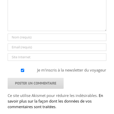
Je m'inscris à la newsletter du voyageur
Ce site utilise Akismet pour réduire les indésirables.
En
savoir plus sur la façon dont les données de vos
commentaires sont traitées
.