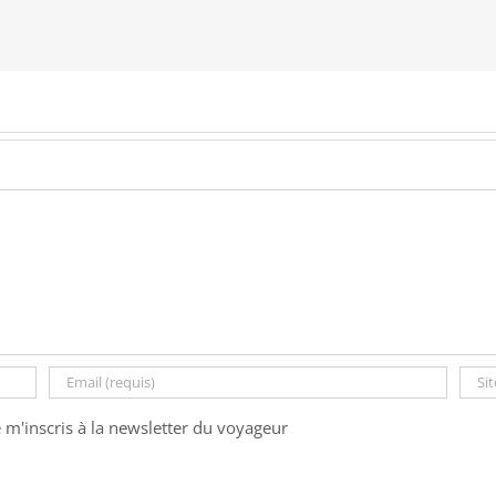
e m'inscris à la newsletter du voyageur