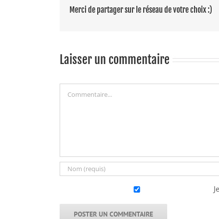
Merci de partager sur le réseau de votre choix :)
Laisser un commentaire
Commentaire
J