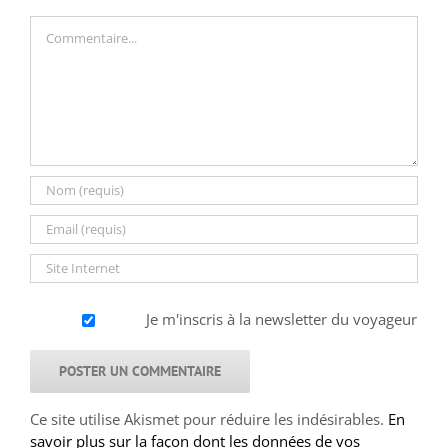
Commentaire
Je m'inscris à la newsletter du voyageur
Ce site utilise Akismet pour réduire les indésirables.
En
savoir plus sur la façon dont les données de vos