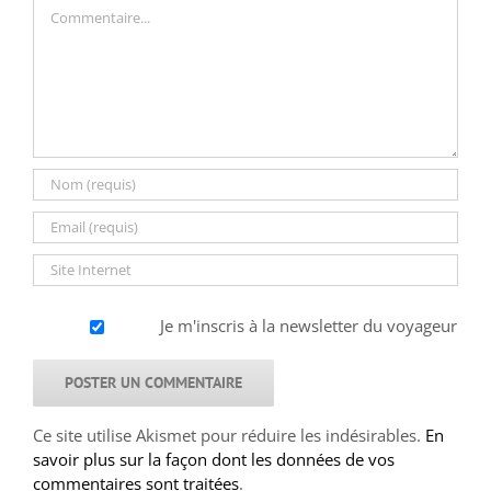
Commentaire
Je m'inscris à la newsletter du voyageur
Ce site utilise Akismet pour réduire les indésirables.
En
savoir plus sur la façon dont les données de vos
commentaires sont traitées
.