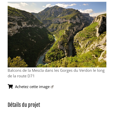
View
Larger
Image
Balcons de la Mescla dans les Gorges du Verdon le long
de la route D71
Achetez cette image
Détails du projet