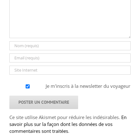
Je m'inscris à la newsletter du voyageur
Ce site utilise Akismet pour réduire les indésirables.
En
savoir plus sur la façon dont les données de vos
commentaires sont traitées
.