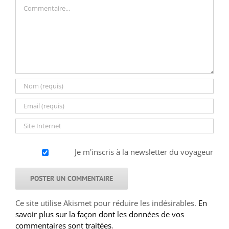
Commentaire
Je m'inscris à la newsletter du voyageur
Ce site utilise Akismet pour réduire les indésirables.
En
savoir plus sur la façon dont les données de vos
commentaires sont traitées
.