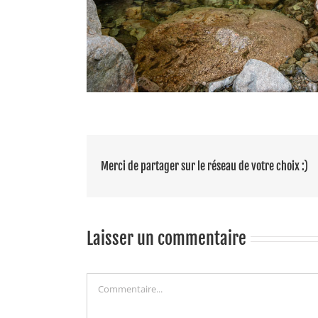
Merci de partager sur le réseau de votre choix :)
Laisser un commentaire
Commentaire