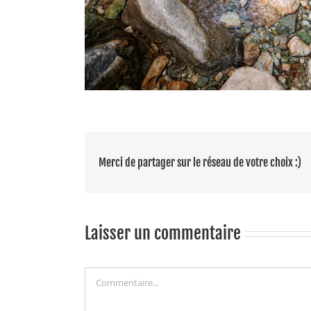
Merci de partager sur le réseau de votre choix :)
Laisser un commentaire
Commentaire