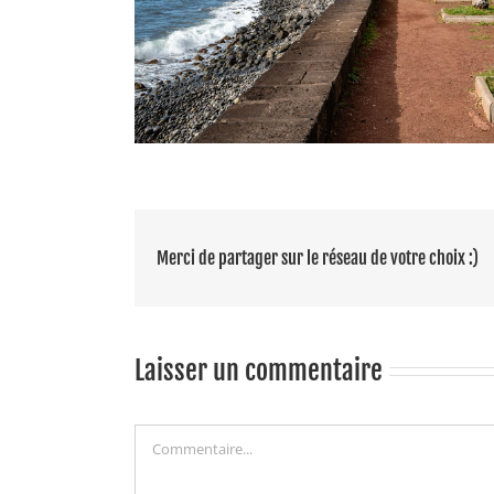
Merci de partager sur le réseau de votre choix :)
Laisser un commentaire
Commentaire