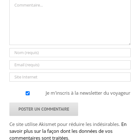
Commentaire
Je m'inscris à la newsletter du voyageur
Ce site utilise Akismet pour réduire les indésirables.
En
savoir plus sur la façon dont les données de vos
commentaires sont traitées
.