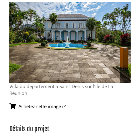
View
Larger
Image
Villa du département à Saint-Denis sur l’île de La
Réunion
Achetez cette image
Détails du projet